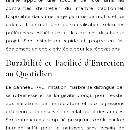
raffiné apporte une touche de luxe sans les
contraintes d’entretien du marbre traditionnel.
Disponible dans une large gamme de motifs et de
coloris, il permet une personnalisation selon les
préférences esthétiques et les besoins de chaque
projet. Son installation rapide et propre en fait
également un choix privilégié pour les rénovations.
Durabilité et Facilité d’Entretien
au Quotidien
Le panneau PVC imitation marbre se distingue par
sa robustesse et sa longévité. Conçu pour résister
aux variations de température et aux agressions
extérieures, il conserve son éclat au fil des années.
Son entretien est simplifié puisqu’un simple chiffon
humide suffit pour le nettoyer, sans besoin de