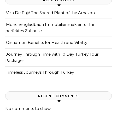
RECENT POSTS
Veia De Pajé The Sacred Plant of the Amazon
Mönchengladbach Immobilienmakler für Ihr
perfektes Zuhause
Cinnamon Benefits for Health and Vitality
Journey Through Time with 10 Day Turkey Tour
Packages
Timeless Journeys Through Turkey
RECENT COMMENTS
No comments to show.