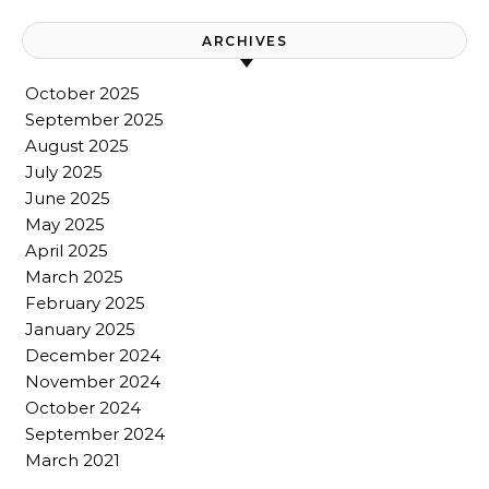
ARCHIVES
October 2025
September 2025
August 2025
July 2025
June 2025
May 2025
April 2025
March 2025
February 2025
January 2025
December 2024
November 2024
October 2024
September 2024
March 2021