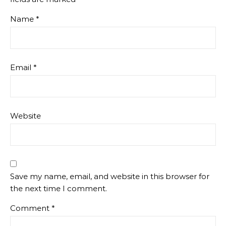
Name
*
Email
*
Website
Save my name, email, and website in this browser for
the next time I comment.
Comment
*