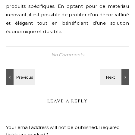
produits spécifiques. En optant pour ce matériau
innovant, il est possible de profiter d’un décor raffiné
et élégant tout en bénéficiant d’une solution
économique et durable.
No Comments
LEAVE A REPLY
Your email address will not be published.
Required
fields are marked
*