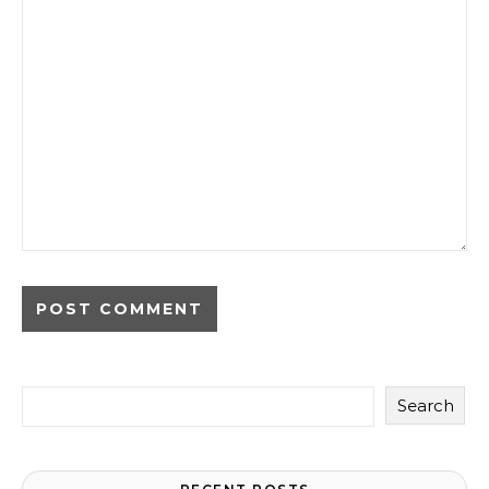
Search