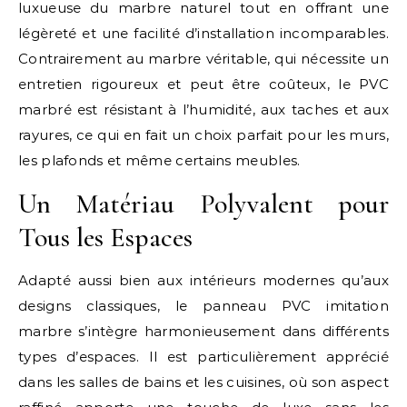
luxueuse du marbre naturel tout en offrant une
légèreté et une facilité d’installation incomparables.
Contrairement au marbre véritable, qui nécessite un
entretien rigoureux et peut être coûteux, le PVC
marbré est résistant à l’humidité, aux taches et aux
rayures, ce qui en fait un choix parfait pour les murs,
les plafonds et même certains meubles.
Un Matériau Polyvalent pour
Tous les Espaces
Adapté aussi bien aux intérieurs modernes qu’aux
designs classiques, le panneau PVC imitation
marbre s’intègre harmonieusement dans différents
types d’espaces. Il est particulièrement apprécié
dans les salles de bains et les cuisines, où son aspect