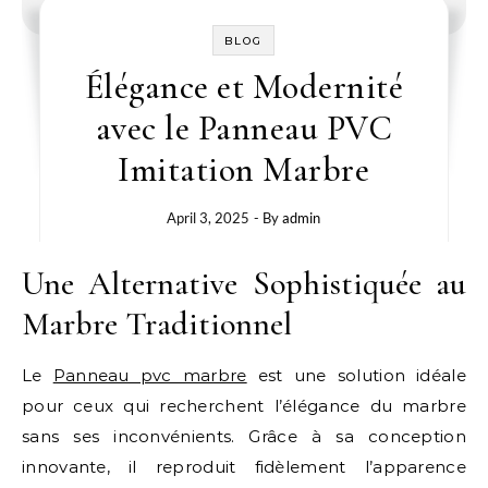
BLOG
Élégance et Modernité
avec le Panneau PVC
Imitation Marbre
April 3, 2025
- By
admin
Une Alternative Sophistiquée au
Marbre Traditionnel
Le
Panneau pvc marbre
est une solution idéale
pour ceux qui recherchent l’élégance du marbre
sans ses inconvénients. Grâce à sa conception
innovante, il reproduit fidèlement l’apparence