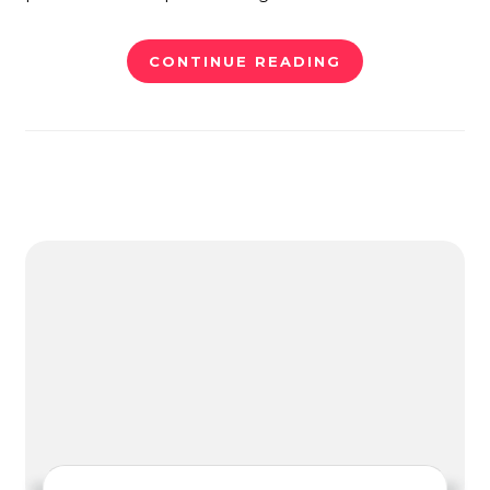
CONTINUE READING