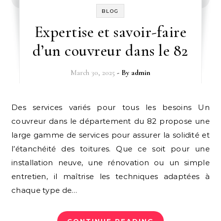
BLOG
Expertise et savoir-faire
d’un couvreur dans le 82
March 30, 2025
- By
admin
Des services variés pour tous les besoins Un
couvreur dans le département du 82 propose une
large gamme de services pour assurer la solidité et
l’étanchéité des toitures. Que ce soit pour une
installation neuve, une rénovation ou un simple
entretien, il maîtrise les techniques adaptées à
chaque type de…