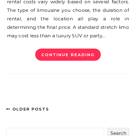
rental costs vary widely based on several factors.
The type of limousine you choose, the duration of
rental, and the location all play a role in
determining the final price. A standard stretch limo
may cost less than a luxury SUV or party…
CONTINUE READING
OLDER POSTS
Search