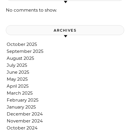
No comments to show.
ARCHIVES
October 2025
September 2025
August 2025
July 2025
June 2025
May 2025
April 2025
March 2025
February 2025
January 2025
December 2024
November 2024
October 2024