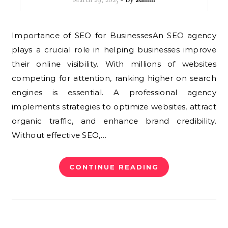
Importance of SEO for BusinessesAn SEO agency
plays a crucial role in helping businesses improve
their online visibility. With millions of websites
competing for attention, ranking higher on search
engines is essential. A professional agency
implements strategies to optimize websites, attract
organic traffic, and enhance brand credibility.
Without effective SEO,…
CONTINUE READING