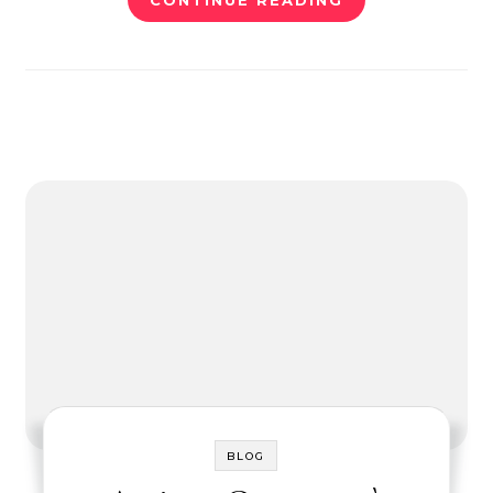
CONTINUE READING
BLOG