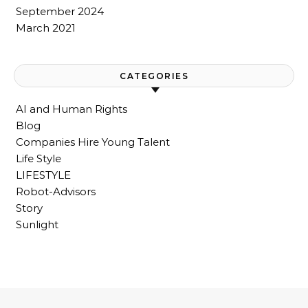
September 2024
March 2021
CATEGORIES
AI and Human Rights
Blog
Companies Hire Young Talent
Life Style
LIFESTYLE
Robot-Advisors
Story
Sunlight