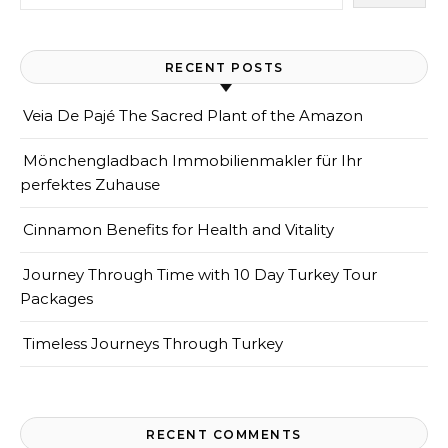
RECENT POSTS
Veia De Pajé The Sacred Plant of the Amazon
Mönchengladbach Immobilienmakler für Ihr
perfektes Zuhause
Cinnamon Benefits for Health and Vitality
Journey Through Time with 10 Day Turkey Tour
Packages
Timeless Journeys Through Turkey
RECENT COMMENTS