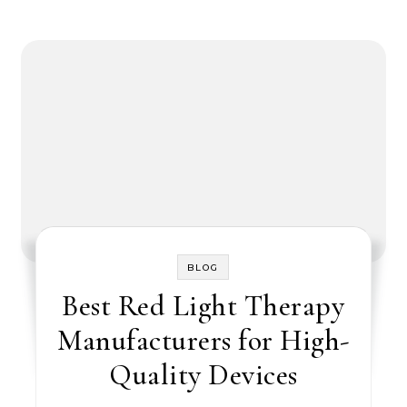
BLOG
Best Red Light Therapy
Manufacturers for High-
Quality Devices