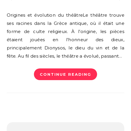
Origines et évolution du théâtreLe théâtre trouve
ses racines dans la Grèce antique, où il était une
forme de culte religieux. À l’origine, les pièces
étaient jouées en l’honneur des dieux,
principalement Dionysos, le dieu du vin et de la
fête. Au fil des siècles, le théâtre a évolué, passant…
CONTINUE READING