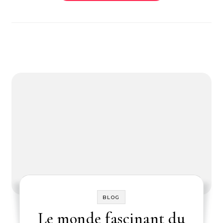
BLOG
Le monde fascinant du