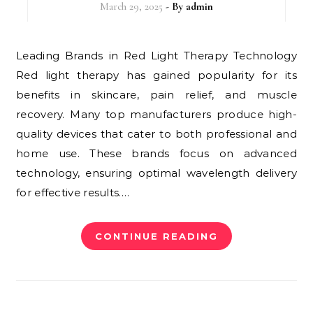
March 29, 2025
- By
admin
Leading Brands in Red Light Therapy Technology
Red light therapy has gained popularity for its
benefits in skincare, pain relief, and muscle
recovery. Many top manufacturers produce high-
quality devices that cater to both professional and
home use. These brands focus on advanced
technology, ensuring optimal wavelength delivery
for effective results.…
CONTINUE READING