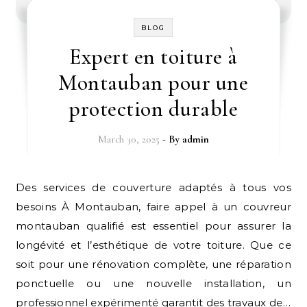
BLOG
Expert en toiture à
Montauban pour une
protection durable
March 30, 2025
- By
admin
Des services de couverture adaptés à tous vos
besoins À Montauban, faire appel à un couvreur
montauban qualifié est essentiel pour assurer la
longévité et l’esthétique de votre toiture. Que ce
soit pour une rénovation complète, une réparation
ponctuelle ou une nouvelle installation, un
professionnel expérimenté garantit des travaux de…