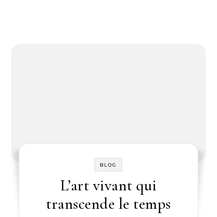
BLOG
L’art vivant qui
transcende le temps