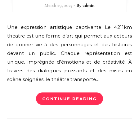
March 29, 2025
- By
admin
Une expression artistique captivante Le 4211km
theatre est une forme d’art qui permet aux acteurs
de donner vie à des personnages et des histoires
devant un public. Chaque représentation est
unique, imprégnée d’émotions et de créativité. À
travers des dialogues puissants et des mises en
scène soignées, le théâtre transporte…
CONTINUE READING