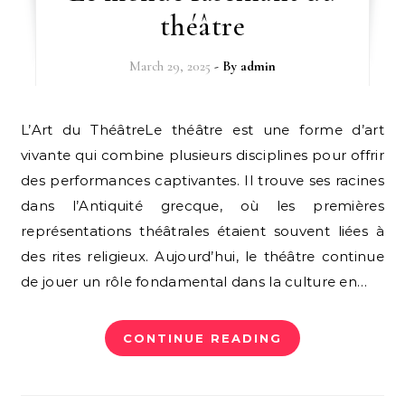
théâtre
March 29, 2025
- By
admin
L’Art du ThéâtreLe théâtre est une forme d’art
vivante qui combine plusieurs disciplines pour offrir
des performances captivantes. Il trouve ses racines
dans l’Antiquité grecque, où les premières
représentations théâtrales étaient souvent liées à
des rites religieux. Aujourd’hui, le théâtre continue
de jouer un rôle fondamental dans la culture en…
CONTINUE READING