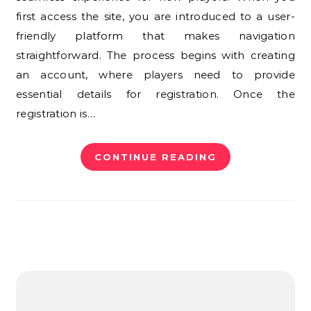
first access the site, you are introduced to a user-
friendly platform that makes navigation
straightforward. The process begins with creating
an account, where players need to provide
essential details for registration. Once the
registration is…
CONTINUE READING